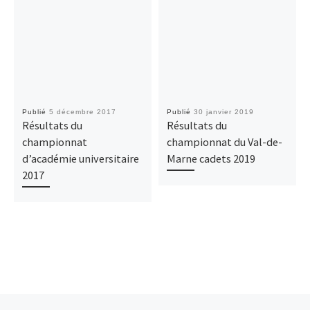
Publié
5 décembre 2017
Publié
30 janvier 2019
Résultats du
Résultats du
championnat
championnat du Val-de-
d’académie universitaire
Marne cadets 2019
2017