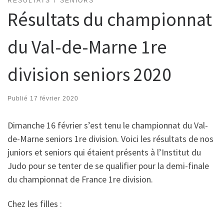
RÉSULTATS
SENIORS
Résultats du championnat
du Val-de-Marne 1re
division seniors 2020
Publié
17 février 2020
Dimanche 16 février s’est tenu le championnat du Val-
de-Marne seniors 1re division. Voici les résultats de nos
juniors et seniors qui étaient présents à l’Institut du
Judo pour se tenter de se qualifier pour la demi-finale
du championnat de France 1re division.
Chez les filles :