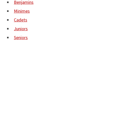
Benjamins
Minimes
Cadets
Juniors
Seniors