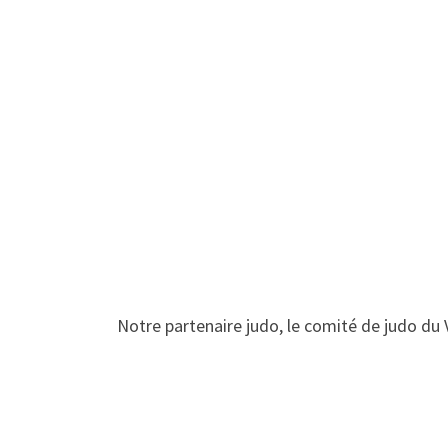
Notre partenaire judo, le comité de judo du