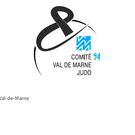
 Val-de-Marne