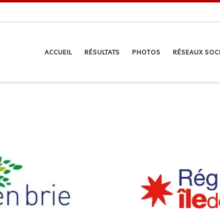
ACCUEIL
RÉSULTATS
PHOTOS
RÉSEAUX SOC