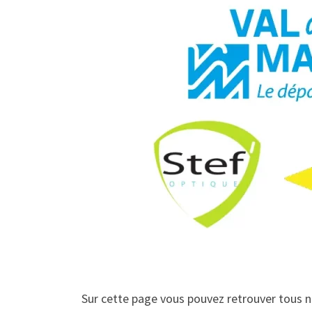
Sur cette page vous pouvez retrouver tous no