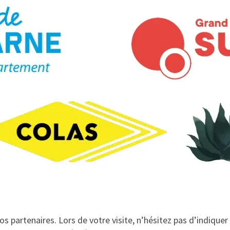
s partenaires. Lors de votre visite, n’hésitez pas d’indique