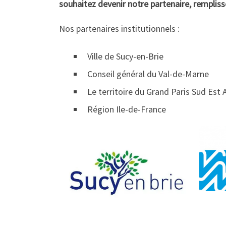
souhaitez devenir notre partenaire, rempliss
Nos partenaires institutionnels :
Ville de Sucy-en-Brie
Conseil général du Val-de-Marne
Le territoire du Grand Paris Sud Est 
Région Ile-de-France