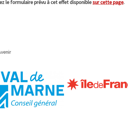
ez le formulaire prévu à cet effet disponible
sur cette page
.
Avenir