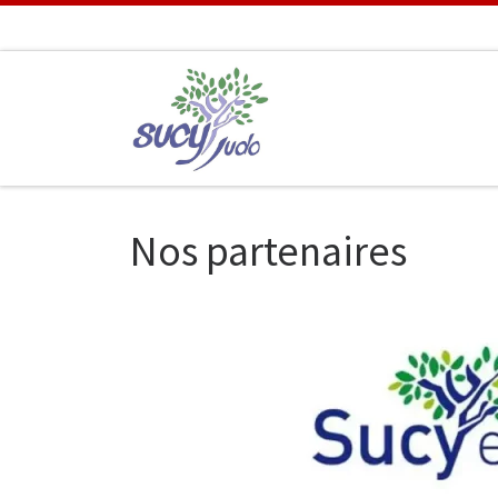
Passer au contenu
Nos partenaires