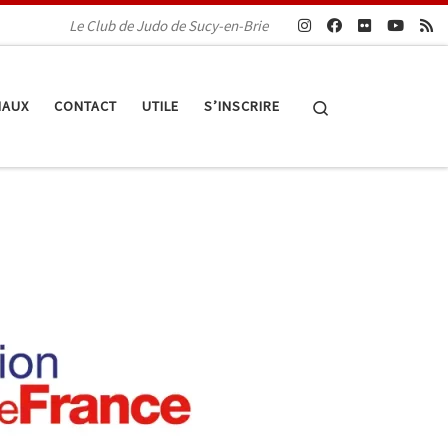
Le Club de Judo de Sucy-en-Brie
Search
IAUX
CONTACT
UTILE
S’INSCRIRE