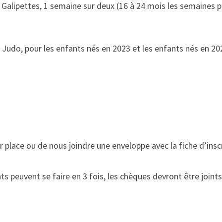
Galipettes, 1 semaine sur deux (16 à 24 mois les semaines p
Judo, pour les enfants nés en 2023 et les enfants nés en 20
place ou de nous joindre une enveloppe avec la fiche d’inscr
ts peuvent se faire en 3 fois, les chèques devront être joints