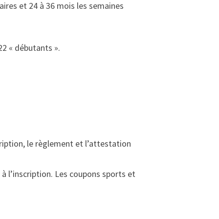
aires et 24 à 36 mois les semaines
22 « débutants ».
iption, le règlement et l’attestation
 à l’inscription. Les coupons sports et