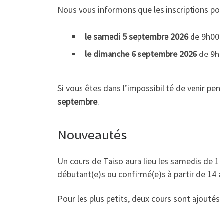
Nous vous informons que les inscriptions pou
le samedi 5 septembre 2026
de 9h00 
le dimanche 6 septembre 2026
de 9h0
Si vous êtes dans l’impossibilité de venir p
septembre
.
Nouveautés
Un cours de Taiso aura lieu les samedis de 1
débutant(e)s ou confirmé(e)s à partir de 14 
Pour les plus petits, deux cours sont ajoutés 