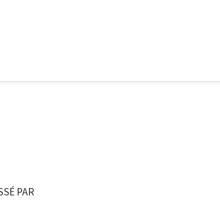
SSÉ PAR