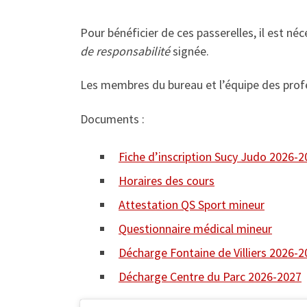
Pour bénéficier de ces passerelles, il est né
de responsabilité
signée.
Les membres du bureau et l’équipe des prof
Documents :
Fiche d’inscription Sucy Judo 2026-
Horaires des cours
Attestation QS Sport mineur
Questionnaire médical mineur
Décharge Fontaine de Villiers 2026-
Décharge Centre du Parc 2026-2027