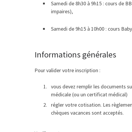
Samedi de 8h30 à 9h15 : cours de BB 
impaires),
Samedi de 9h15 à 10h00 : cours Baby 
Informations générales
Pour valider votre inscription :
vous devez remplir les documents sur 
médicale (ou un certificat médical)
régler votre cotisation. Les règlemen
chèques vacances sont acceptés.