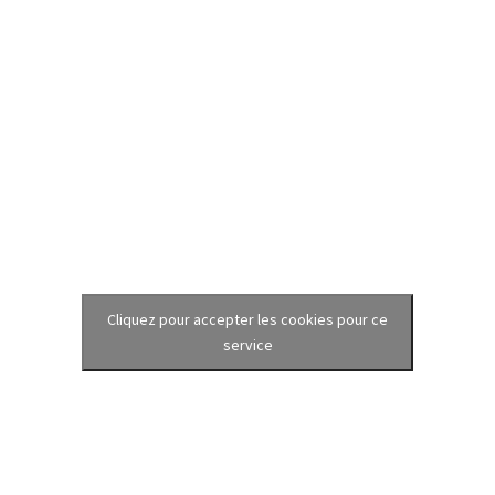
Cliquez pour accepter les cookies pour ce
service