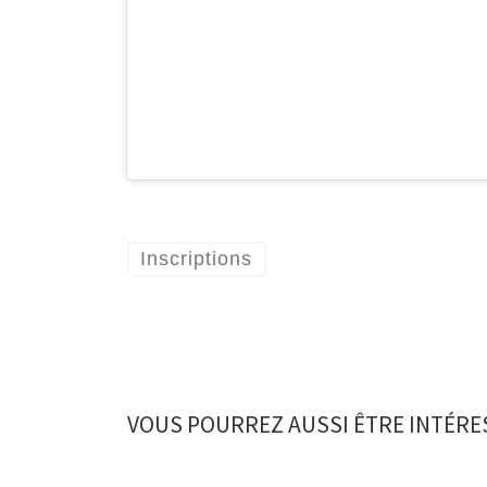
Inscriptions
VOUS POURREZ AUSSI ÊTRE INTÉRE