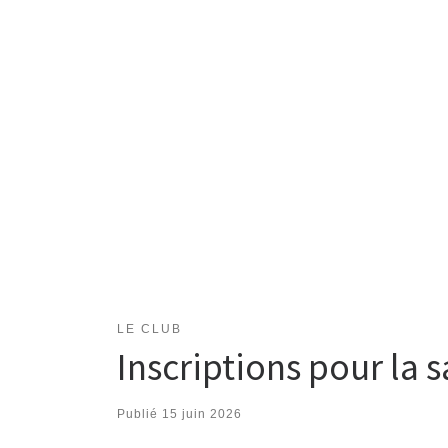
LE CLUB
Inscriptions pour la 
Publié
15 juin 2026