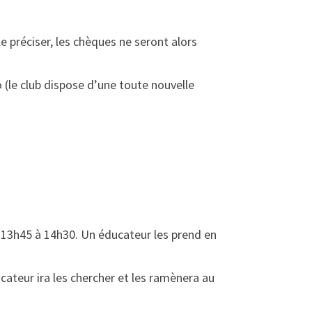
le préciser, les chèques ne seront alors
 (le club dispose d’une toute nouvelle
 13h45 à 14h30. Un éducateur les prend en
cateur ira les chercher et les ramènera au