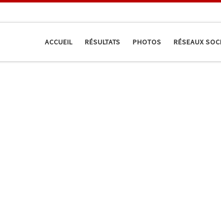
ACCUEIL
RÉSULTATS
PHOTOS
RÉSEAUX SOC