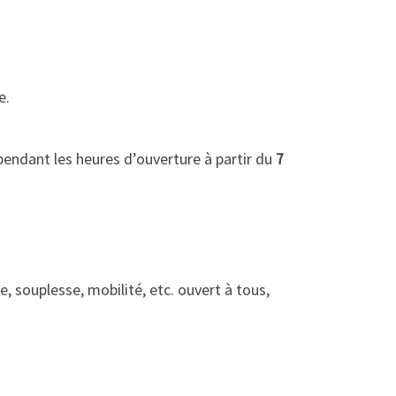
e.
 pendant les heures d’ouverture à partir du
7
, souplesse, mobilité, etc. ouvert à tous,