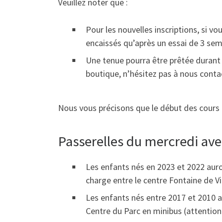
Veuillez noter que :
Pour les nouvelles inscriptions, si v
encaissés qu’après un essai de 3 sem
Une tenue pourra être prêtée durant l
boutique, n’hésitez pas à nous conta
Nous vous précisons que le début des cours 
Passerelles du mercredi avec
Les enfants nés en 2023 et 2022 aur
charge entre le centre Fontaine de Vill
Les enfants nés entre 2017 et 2010 a
Centre du Parc en minibus (attention 