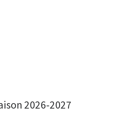
saison 2026-2027