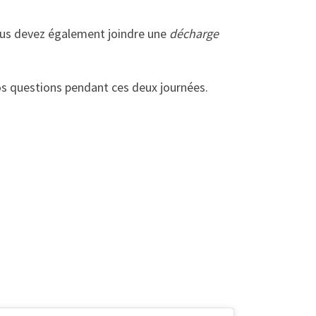
 Vous devez également joindre une
décharge
s questions pendant ces deux journées.