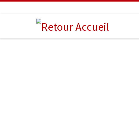
Passer au contenu