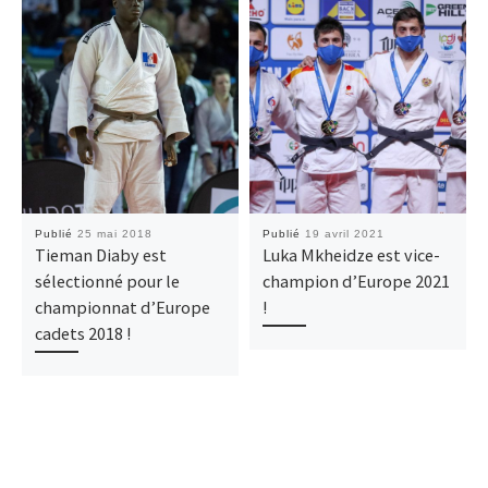
Publié
25 mai 2018
Publié
19 avril 2021
Tieman Diaby est
Luka Mkheidze est vice-
sélectionné pour le
champion d’Europe 2021
championnat d’Europe
!
cadets 2018 !