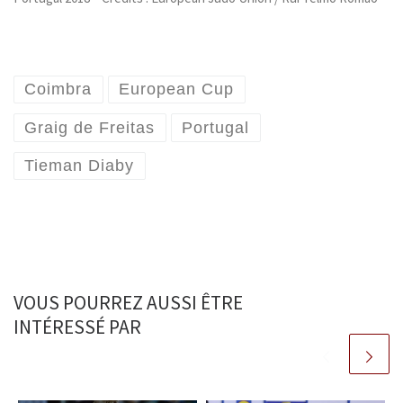
Coimbra
European Cup
Graig de Freitas
Portugal
Tieman Diaby
VOUS POURREZ AUSSI ÊTRE
INTÉRESSÉ PAR