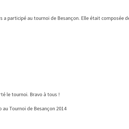
 a participé au tournoi de Besançon. Elle était composée de
té le tournoi. Bravo à tous !