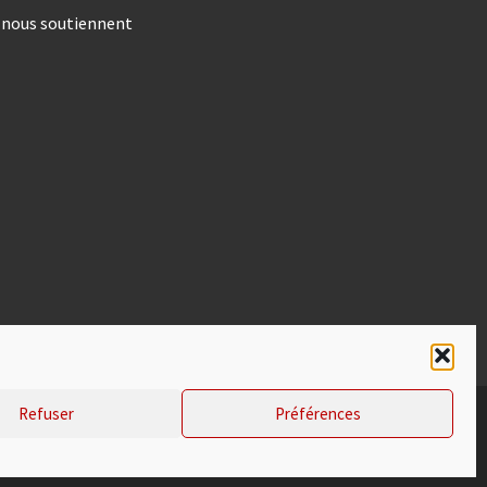
s nous soutiennent
Refuser
Préférences