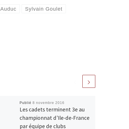
 Auduc
Sylvain Goulet
Publié
8 novembre 2016
Les cadets terminent 3e au
championnat d’Ile-de-France
par équipe de clubs