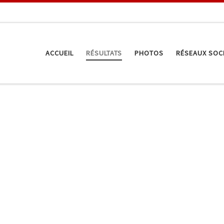
ACCUEIL
RÉSULTATS
PHOTOS
RÉSEAUX SOC