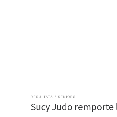
RÉSULTATS
SENIORS
Sucy Judo remporte 