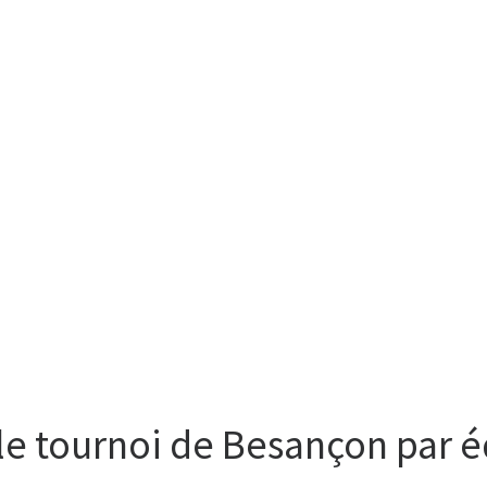
le tournoi de Besançon par 