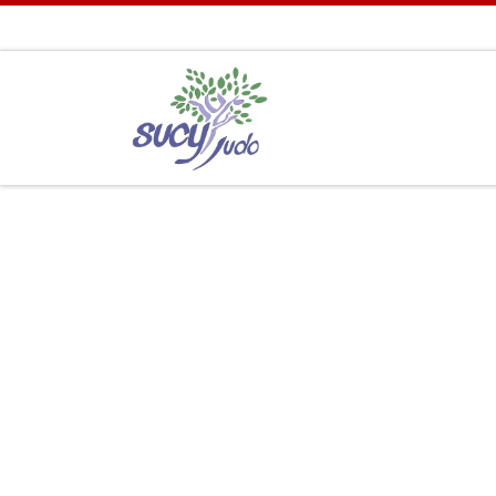
Passer au contenu