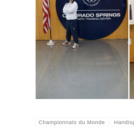
Championnats du Monde
Handis