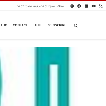
Le Club de Judo de Sucy-en-Brie
Search
IAUX
CONTACT
UTILE
S’INSCRIRE