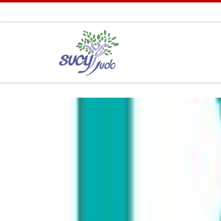
Passer au contenu