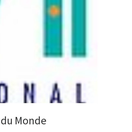
s du Monde