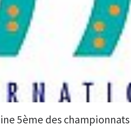
mine 5ème des championnat