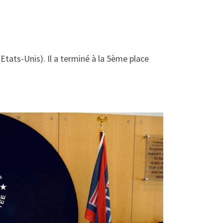
tats-Unis). Il a terminé à la 5ème place