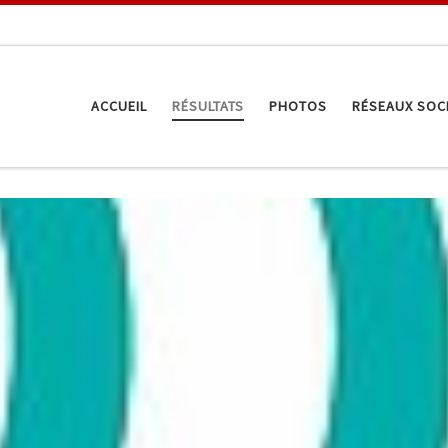
ACCUEIL
RÉSULTATS
PHOTOS
RÉSEAUX SOC