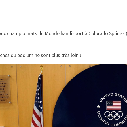
 aux championnats du Monde handisport à Colorado Springs (E
ches du podium ne sont plus très loin !