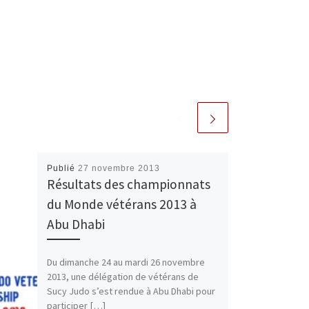
Publié
27 novembre 2013
Résultats des championnats
du Monde vétérans 2013 à
Abu Dhabi
Du dimanche 24 au mardi 26 novembre
2013, une délégation de vétérans de
Sucy Judo s’est rendue à Abu Dhabi pour
participer […]