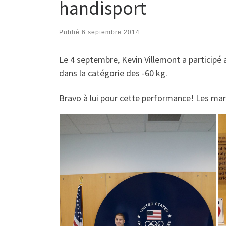
handisport
Publié
6 septembre 2014
Le 4 septembre, Kevin Villemont a participé
dans la catégorie des -60 kg.
Bravo à lui pour cette performance! Les mar