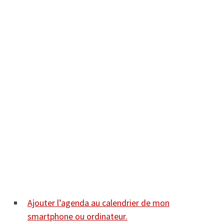
Ajouter l’agenda au calendrier de mon
smartphone ou ordinateur.