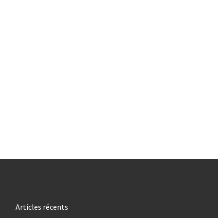
Articles récents