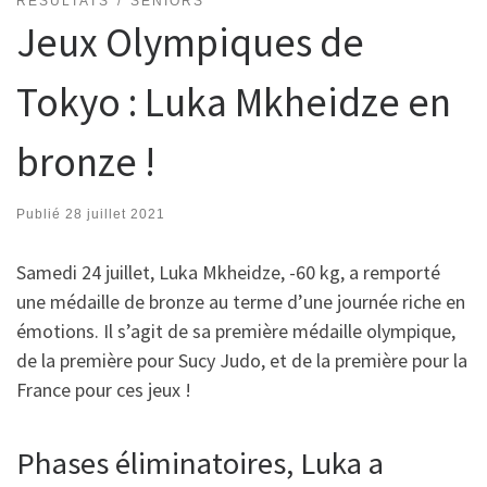
RÉSULTATS
SENIORS
Jeux Olympiques de
Tokyo : Luka Mkheidze en
bronze !
Publié
28 juillet 2021
Samedi 24 juillet, Luka Mkheidze, -60 kg, a remporté
une médaille de bronze au terme d’une journée riche en
émotions. Il s’agit de sa première médaille olympique,
de la première pour Sucy Judo, et de la première pour la
France pour ces jeux !
Phases éliminatoires, Luka a