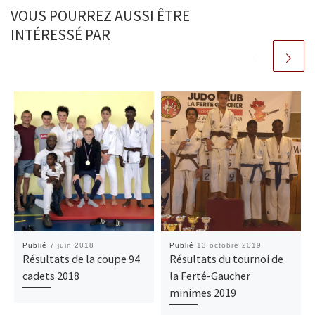
VOUS POURREZ AUSSI ÊTRE
INTÉRESSÉ PAR
Publié
7 juin 2018
Publié
13 octobre 2019
Résultats de la coupe 94
Résultats du tournoi de
cadets 2018
la Ferté-Gaucher
minimes 2019