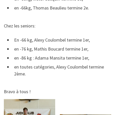
en -66kg, Thomas Beaulieu termine 2e.
Chez les seniors:
En -66 kg, Alexy Coulombel termine 1er,
en -76 kg, Mathis Boucard termine 1er,
en -86 kg : Adama Mansita termine 1er,
en toutes catégories, Alexy Coulombel termine
2ème.
Bravo à tous !