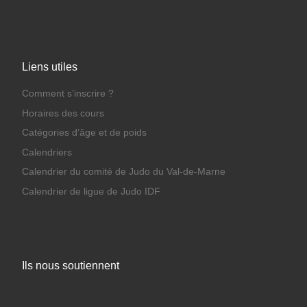
Liens utiles
Comment s’inscrire ?
Horaires des cours
Catégories d’âge et de poids
Calendriers
Calendrier du comité de Judo du Val-de-Marne
Calendrier de ligue de Judo IDF
Ils nous soutiennent