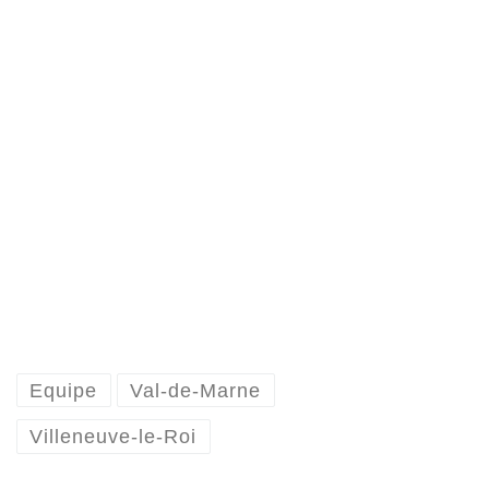
Equipe
Val-de-Marne
Villeneuve-le-Roi