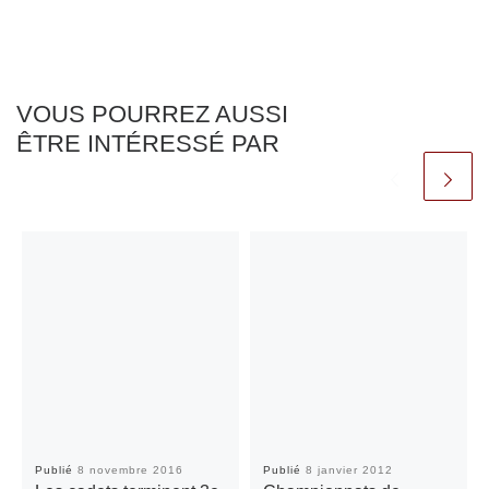
VOUS POURREZ AUSSI
ÊTRE INTÉRESSÉ PAR
Publié
8 novembre 2016
Publié
8 janvier 2012