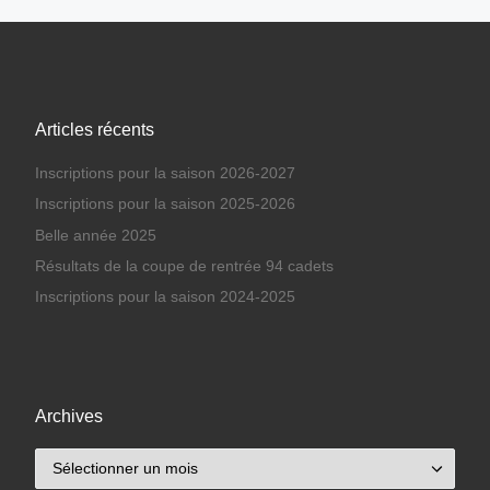
Articles récents
Inscriptions pour la saison 2026-2027
Inscriptions pour la saison 2025-2026
Belle année 2025
Résultats de la coupe de rentrée 94 cadets
Inscriptions pour la saison 2024-2025
Archives
Archives