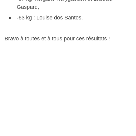
Gaspard,
-63 kg : Louise dos Santos.
Bravo à toutes et à tous pour ces résultats !