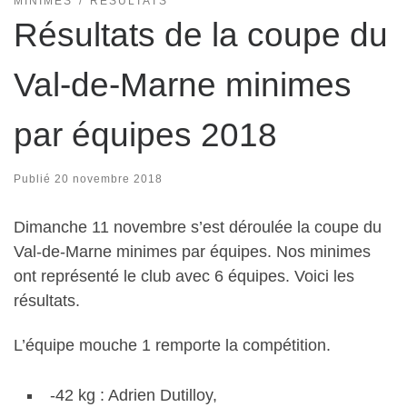
MINIMES
RÉSULTATS
Résultats de la coupe du
Val-de-Marne minimes
par équipes 2018
Publié
20 novembre 2018
Dimanche 11 novembre s’est déroulée la coupe du
Val-de-Marne minimes par équipes. Nos minimes
ont représenté le club avec 6 équipes. Voici les
résultats.
L’équipe mouche 1 remporte la compétition.
-42 kg : Adrien Dutilloy,