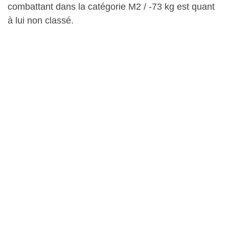
combattant dans la catégorie M2 / -73 kg est quant
à lui non classé.