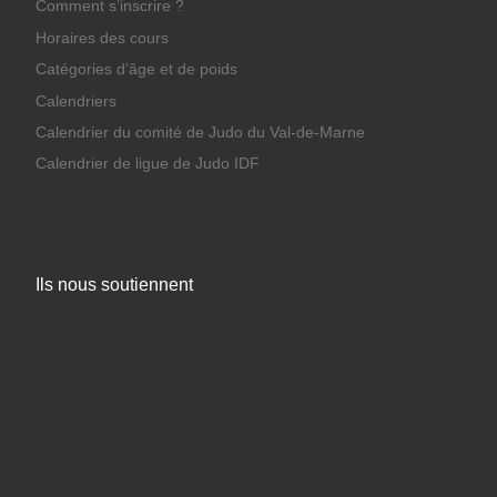
Comment s’inscrire ?
Horaires des cours
Catégories d’âge et de poids
Calendriers
Calendrier du comité de Judo du Val-de-Marne
Calendrier de ligue de Judo IDF
Ils nous soutiennent