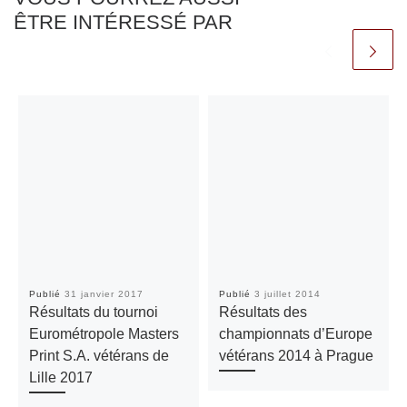
ÊTRE INTÉRESSÉ PAR
Publié
31 janvier 2017
Publié
3 juillet 2014
Résultats du tournoi
Résultats des
Eurométropole Masters
championnats d’Europe
Print S.A. vétérans de
vétérans 2014 à Prague
Lille 2017