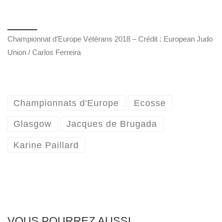
Championnat d’Europe Vétérans 2018 – Crédit : European Judo
Union / Carlos Ferreira
Championnats d'Europe
Ecosse
Glasgow
Jacques de Brugada
Karine Paillard
VOUS POURREZ AUSSI