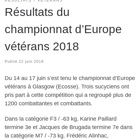
RÉSULTATS
VÉTÉRANS
Résultats du
championnat d’Europe
vétérans 2018
Publié
22 juin 2018
Du 14 au 17 juin s’est tenu le championnat d’Europe
vétérans à Glasgow (Ecosse). Trois sucyciens ont
pris part à cette compétition qui a regroupé plus de
1200 combattantes et combattants.
Dans la catégorie F3 / -63 kg, Karine Paillard
termine 3e et Jacques de Brugada termine 7e dans
la catégorie M7 / -73 kg. Frédéric Alinhac,