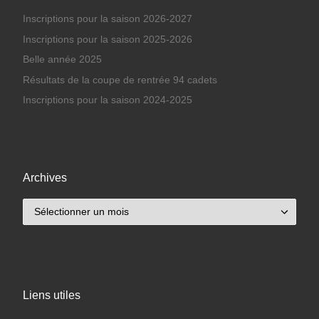
Inscriptions pour la saison 2026-2027
Inscriptions pour la saison 2025-2026
Belle année 2025
Résultats de la coupe de rentrée 94 cadets
Inscriptions pour la saison 2024-2025
Archives
Archives
Liens utiles