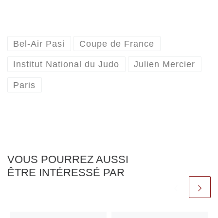
Bel-Air Pasi
Coupe de France
Institut National du Judo
Julien Mercier
Paris
VOUS POURREZ AUSSI
ÊTRE INTÉRESSÉ PAR