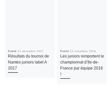
Publié
21 décembre 2017
Publié
21 novembre 2018
Résultats du tournoi de
Les juniors remportent le
Nantes juniors label A
championnat d’Ile-de-
2017
France par équipe 2018
!