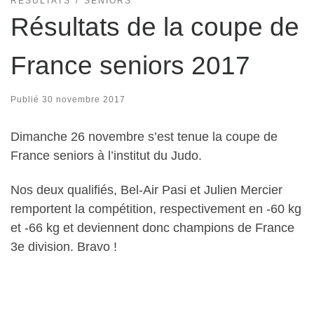
RÉSULTATS
SENIORS
Résultats de la coupe de
France seniors 2017
Publié
30 novembre 2017
Dimanche 26 novembre s’est tenue la coupe de
France seniors à l’institut du Judo.
Nos deux qualifiés, Bel-Air Pasi et Julien Mercier
remportent la compétition, respectivement en -60 kg
et -66 kg et deviennent donc champions de France
3e division. Bravo !