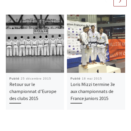
Publié
25 décembre 2015
Publié
18 mai 2015
Retour sur le
Loris Mizzi termine 3e
championnat d’Europe
aux championnats de
des clubs 2015
France juniors 2015