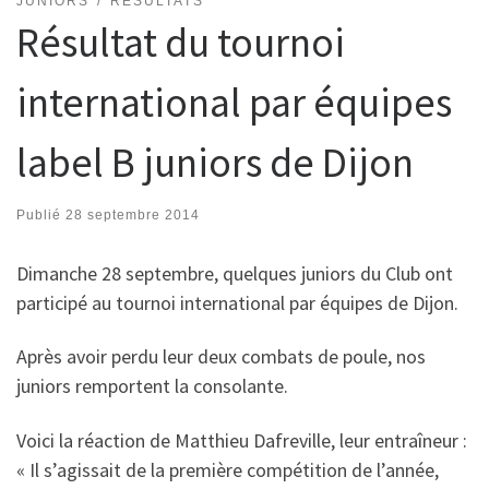
JUNIORS
RÉSULTATS
Résultat du tournoi
international par équipes
label B juniors de Dijon
Publié
28 septembre 2014
Dimanche 28 septembre, quelques juniors du Club ont
participé au tournoi international par équipes de Dijon.
Après avoir perdu leur deux combats de poule, nos
juniors remportent la consolante.
Voici la réaction de Matthieu Dafreville, leur entraîneur :
« Il s’agissait de la première compétition de l’année,