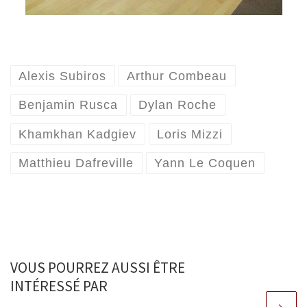
Alexis Subiros
Arthur Combeau
Benjamin Rusca
Dylan Roche
Khamkhan Kadgiev
Loris Mizzi
Matthieu Dafreville
Yann Le Coquen
VOUS POURREZ AUSSI ÊTRE
INTÉRESSÉ PAR