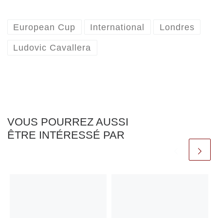
European Cup
International
Londres
Ludovic Cavallera
VOUS POURREZ AUSSI
ÊTRE INTÉRESSÉ PAR