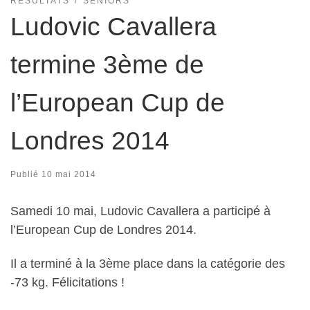
RÉSULTATS
SENIORS
Ludovic Cavallera
termine 3ème de
l’European Cup de
Londres 2014
Publié
10 mai 2014
Samedi 10 mai, Ludovic Cavallera a participé à
l’European Cup de Londres 2014.
Il a terminé à la 3ème place dans la catégorie des
-73 kg. Félicitations !