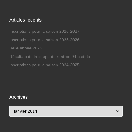
Articles récents
Inscriptions pour la saison 2026-2027
Inscriptions pour la saison 2025-2026
Belle année 2025
Résultats de la coupe de rentrée 94 cadets
Inscriptions pour la saison 2024-2025
Archives
Archives