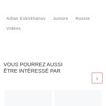
Adlan Eskirkhanov
Juniors
Russie
Videos
VOUS POURREZ AUSSI
ÊTRE INTÉRESSÉ PAR