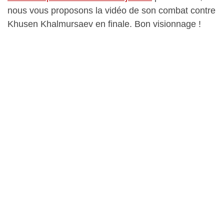
nous vous proposons la vidéo de son combat contre
Khusen Khalmursaev en finale. Bon visionnage !