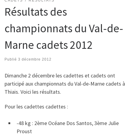
CADETS
RÉSULTATS
Résultats des
championnats du Val-de-
Marne cadets 2012
Publié
3 décembre 2012
Dimanche 2 décembre les cadettes et cadets ont
participé aux championnats du Val-de-Marne cadets à
Thiais. Voici les résultats.
Pour les cadettes cadettes :
-48 kg : 2ème Océane Dos Santos, 3ème Julie
Proust