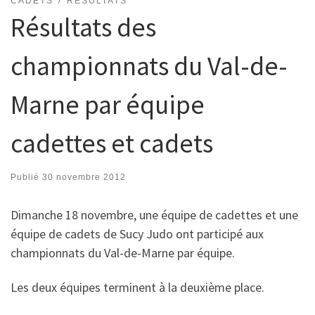
CADETS
RÉSULTATS
Résultats des
championnats du Val-de-
Marne par équipe
cadettes et cadets
Publié
30 novembre 2012
Dimanche 18 novembre, une équipe de cadettes et une
équipe de cadets de Sucy Judo ont participé aux
championnats du Val-de-Marne par équipe.
Les deux équipes terminent à la deuxième place.