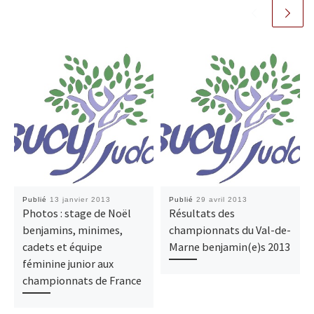
Publié
13 janvier 2013
Publié
29 avril 2013
Photos : stage de Noël
Résultats des
benjamins, minimes,
championnats du Val-de-
cadets et équipe
Marne benjamin(e)s 2013
féminine junior aux
championnats de France