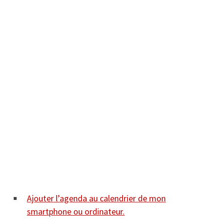
Ajouter l’agenda au calendrier de mon
smartphone ou ordinateur.