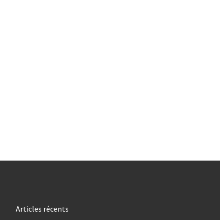
Articles récents