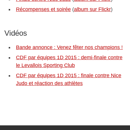
Récompenses et soirée
(
album sur Flickr
)
Vidéos
Bande annonce : Venez fêter nos champions !
CDF par équipes 1D 2015 : demi-finale contre
le Levallois Sporting Club
CDF par équipes 1D 2015 : finale contre Nice
Judo et réaction des athlètes