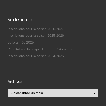
Articles récents
Inscriptions pour la saison 2026-2027
Inscriptions pour la saison 2025-2026
Belle année 2025
Résultats de la coupe de rentrée 94 cadets
Inscriptions pour la saison 2024-2025
Archives
Archives