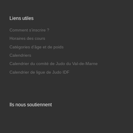
Liens utiles
Comment s’inscrire ?
Horaires des cours
Catégories d’âge et de poids
Calendriers
Calendrier du comité de Judo du Val-de-Marne
Calendrier de ligue de Judo IDF
Ils nous soutiennent