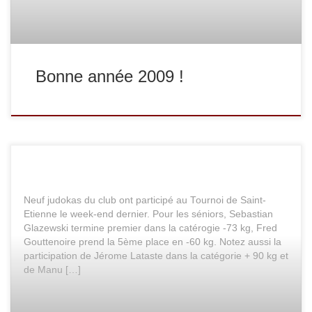
Bonne année 2009 !
Neuf judokas du club ont participé au Tournoi de Saint-
Etienne le week-end dernier. Pour les séniors, Sebastian
Glazewski termine premier dans la catérogie -73 kg, Fred
Gouttenoire prend la 5ème place en -60 kg. Notez aussi la
participation de Jérome Lataste dans la catégorie + 90 kg et
de Manu […]