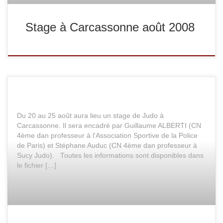
Stage à Carcassonne août 2008
Du 20 au 25 août aura lieu un stage de Judo à
Carcassonne. Il sera encadré par Guillaume ALBERTI (CN
4ème dan professeur à l'Association Sportive de la Police
de Paris) et Stéphane Auduc (CN 4ème dan professeur à
Sucy Judo). Toutes les informations sont disponibles dans
le fichier […]