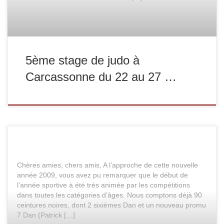
5ème stage de judo à
Carcassonne du 22 au 27 …
Chères amies, chers amis, A l’approche de cette nouvelle
année 2009, vous avez pu remarquer que le début de
l’année sportive à été très animée par les compétitions
dans toutes les catégories d’âges. Nous comptons déjà 90
ceintures noires, dont 2 sixièmes Dan et un nouveau promu
7 Dan (Patrick […]