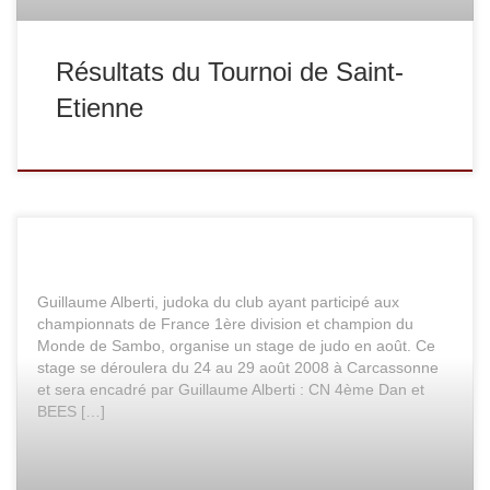
Résultats du Tournoi de Saint-
Etienne
Guillaume Alberti, judoka du club ayant participé aux
championnats de France 1ère division et champion du
Monde de Sambo, organise un stage de judo en août. Ce
stage se déroulera du 24 au 29 août 2008 à Carcassonne
et sera encadré par Guillaume Alberti : CN 4ème Dan et
BEES […]