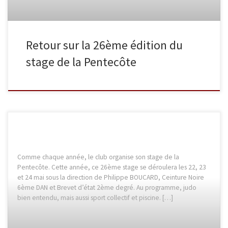
Retour sur la 26ème édition du
stage de la Pentecôte
Comme chaque année, le club organise son stage de la
Pentecôte. Cette année, ce 26ème stage se déroulera les 22, 23
et 24 mai sous la direction de Philippe BOUCARD, Ceinture Noire
6ème DAN et Brevet d’état 2ème degré. Au programme, judo
bien entendu, mais aussi sport collectif et piscine. […]