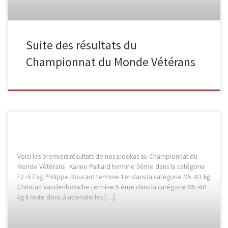
Suite des résultats du
Championnat du Monde Vétérans
Voici les premiers résultats de nos judokas au Championnat du
Monde Vétérans : Karine Paillard termine 3ème dans la catégorie
F2 -57 kg Philippe Boucard termine 1er dans la catégorie M5 -81 kg
Christian Vandenbossche termine 5 ème dans la catégorie M5 -60
kg Il reste donc à attendre les […]