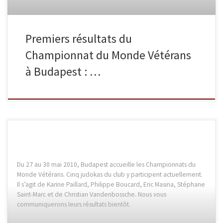
Premiers résultats du
Championnat du Monde Vétérans
à Budapest : …
Du 27 au 30 mai 2010, Budapest accueille les Championnats du
Monde Vétérans. Cinq judokas du club y participent actuellement.
Il s’agit de Karine Paillard, Philippe Boucard, Eric Masina, Stéphane
Saint-Marc et de Christian Vandenbossche. Nous vous
communiquerons leurs résultats bientôt.