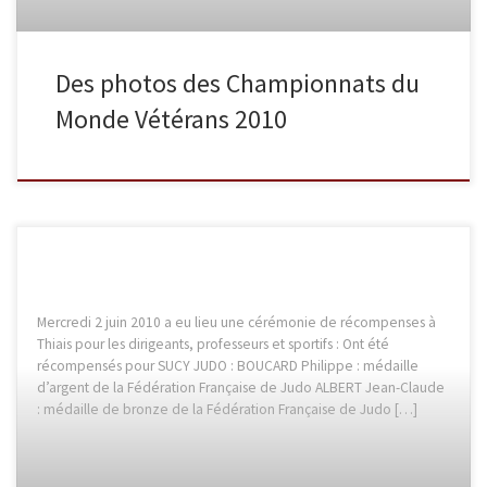
Des photos des Championnats du
Monde Vétérans 2010
Mercredi 2 juin 2010 a eu lieu une cérémonie de récompenses à
Thiais pour les dirigeants, professeurs et sportifs : Ont été
récompensés pour SUCY JUDO : BOUCARD Philippe : médaille
d’argent de la Fédération Française de Judo ALBERT Jean-Claude
: médaille de bronze de la Fédération Française de Judo […]