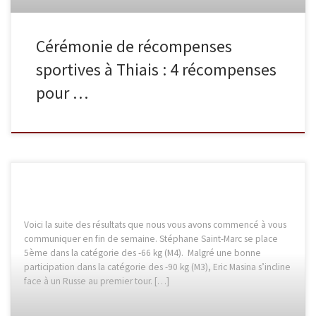
Cérémonie de récompenses
sportives à Thiais : 4 récompenses
pour …
Voici la suite des résultats que nous vous avons commencé à vous
communiquer en fin de semaine. Stéphane Saint-Marc se place
5ème dans la catégorie des -66 kg (M4). Malgré une bonne
participation dans la catégorie des -90 kg (M3), Eric Masina s’incline
face à un Russe au premier tour. […]