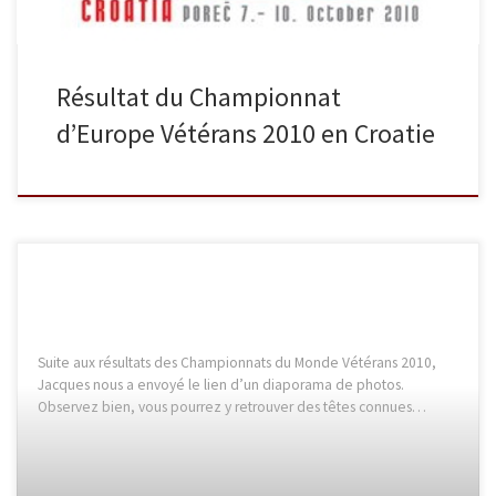
Résultat du Championnat
d’Europe Vétérans 2010 en Croatie
Suite aux résultats des Championnats du Monde Vétérans 2010,
Jacques nous a envoyé le lien d’un diaporama de photos.
Observez bien, vous pourrez y retrouver des têtes connues…