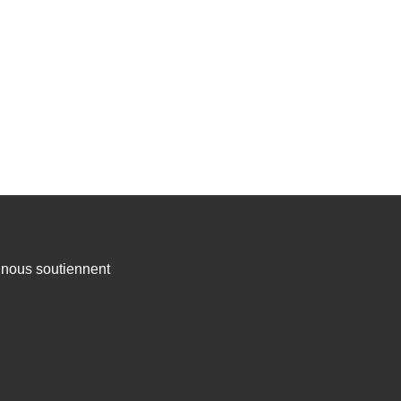
s nous soutiennent