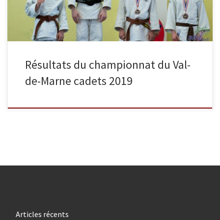
Résultats du championnat du Val-
de-Marne cadets 2019
Articles récents