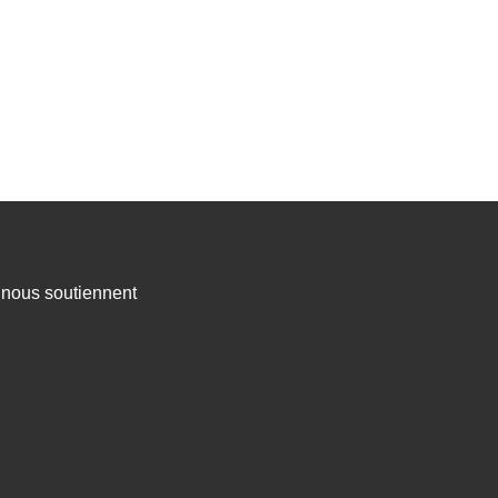
s nous soutiennent