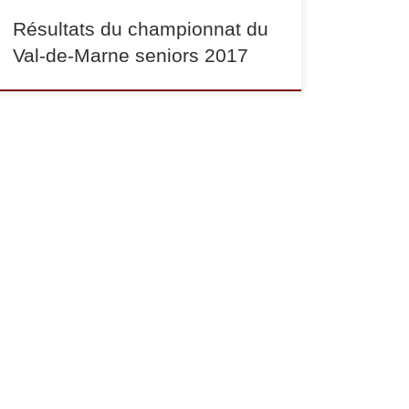
Résultats du championnat du
Val-de-Marne seniors 2017