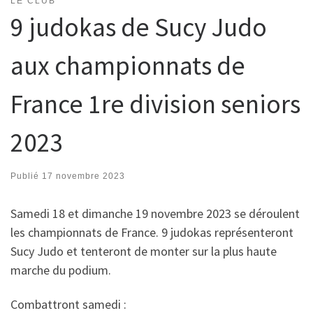
LE CLUB
9 judokas de Sucy Judo
aux championnats de
France 1re division seniors
2023
Publié
17 novembre 2023
Samedi 18 et dimanche 19 novembre 2023 se déroulent
les championnats de France. 9 judokas représenteront
Sucy Judo et tenteront de monter sur la plus haute
marche du podium.
Combattront samedi :