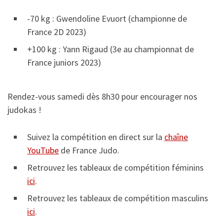
-70 kg : Gwendoline Evuort (championne de
France 2D 2023)
+100 kg : Yann Rigaud (3e au championnat de
France juniors 2023)
Rendez-vous samedi dès 8h30 pour encourager nos
judokas !
Suivez la compétition en direct sur la
chaîne
YouTube
de France Judo.
Retrouvez les tableaux de compétition féminins
ici
.
Retrouvez les tableaux de compétition masculins
ici
.