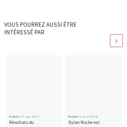
VOUS POURREZ AUSSI ÊTRE
INTÉRESSÉ PAR
Publié
17 mai 2017
Publié
6 avril 2018
Résultats du
Dylan Roche est