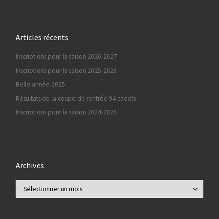
Articles récents
Inscriptions pour la saison 2026-2027
Inscriptions pour la saison 2025-2026
Belle année 2025
Résultats de la coupe de rentrée 94 cadets
Inscriptions pour la saison 2024-2025
Archives
Archives