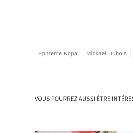
Ephreme Kopa
Mickaël Dubois
VOUS POURREZ AUSSI ÊTRE INTÉRE