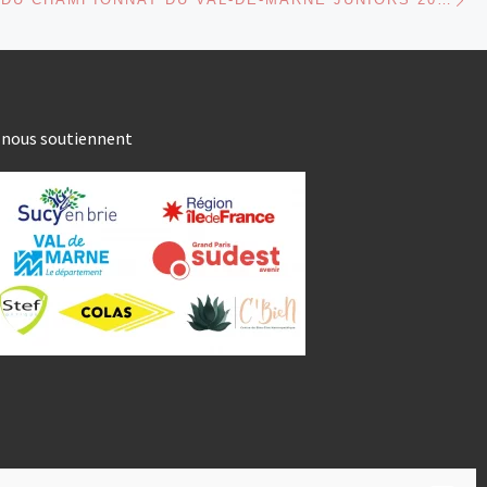
s nous soutiennent