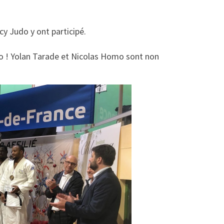
y Judo y ont participé.
o ! Yolan Tarade et Nicolas Homo sont non