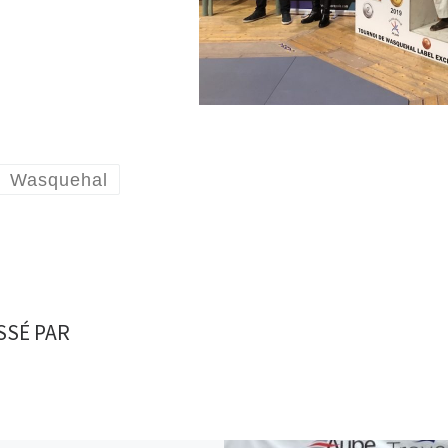
Wasquehal
SSÉ PAR