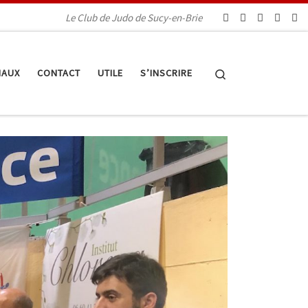
Le Club de Judo de Sucy-en-Brie
Search
IAUX
CONTACT
UTILE
S’INSCRIRE