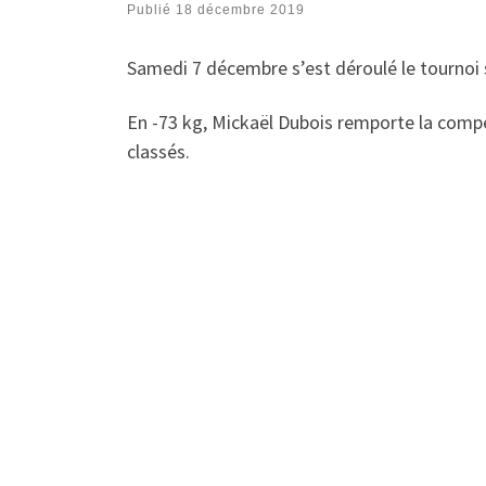
Publié
18 décembre 2019
Samedi 7 décembre s’est déroulé le tournoi 
En -73 kg, Mickaël Dubois remporte la comp
classés.