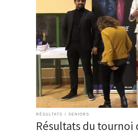
RÉSULTATS
SENIORS
Résultats du tournoi