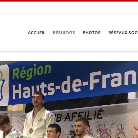
ACCUEIL
RÉSULTATS
PHOTOS
RÉSEAUX SOC