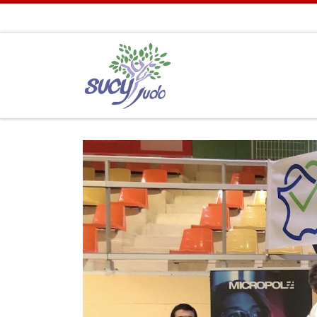
Passer au contenu