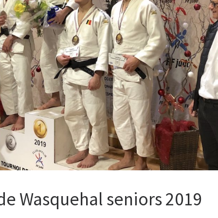
 de Wasquehal seniors 2019