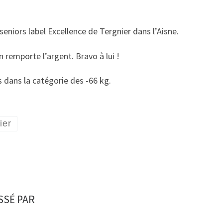
seniors label Excellence de Tergnier dans l’Aisne.
 remporte l’argent. Bravo à lui !
 dans la catégorie des -66 kg.
ier
SSÉ PAR