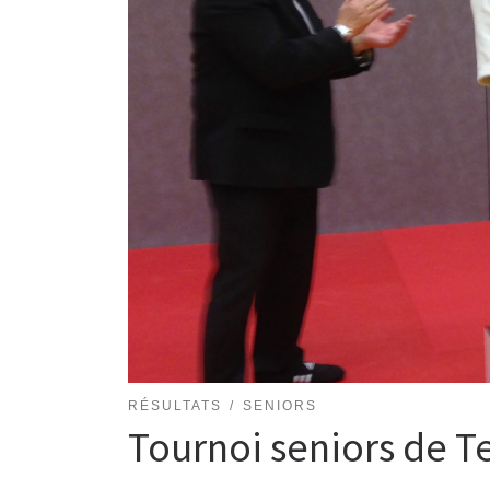
RÉSULTATS
SENIORS
Tournoi seniors de T