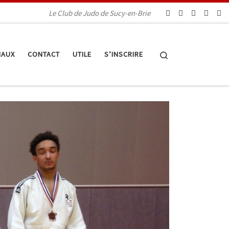
Le Club de Judo de Sucy-en-Brie
Search
IAUX
CONTACT
UTILE
S’INSCRIRE