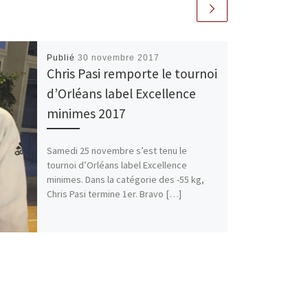
Publié
30 novembre 2017
Chris Pasi remporte le tournoi
d’Orléans label Excellence
minimes 2017
Samedi 25 novembre s’est tenu le
tournoi d’Orléans label Excellence
minimes. Dans la catégorie des -55 kg,
Chris Pasi termine 1er. Bravo […]