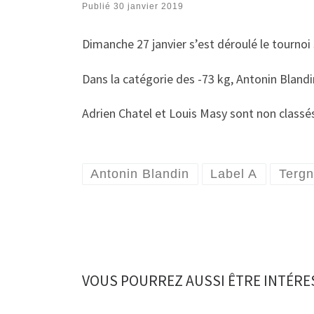
Publié
30 janvier 2019
Dimanche 27 janvier s’est déroulé le tournoi 
Dans la catégorie des -73 kg, Antonin Blandin
Adrien Chatel et Louis Masy sont non classés
Antonin Blandin
Label A
Tergn
VOUS POURREZ AUSSI ÊTRE INTÉRE