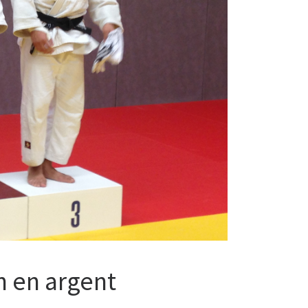
n en argent