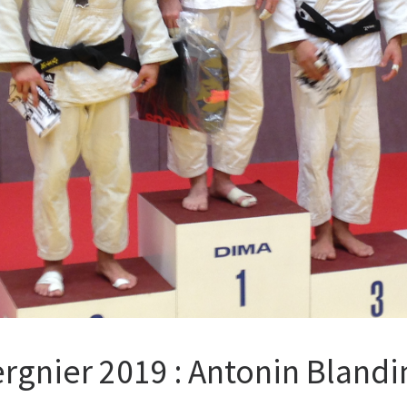
ergnier 2019 : Antonin Blandi