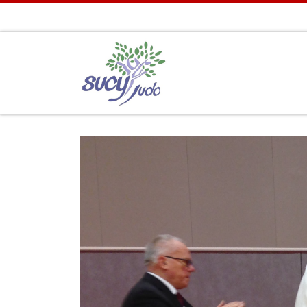
Passer au contenu