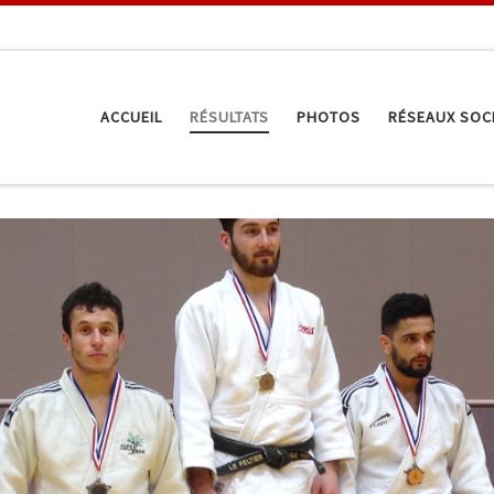
ACCUEIL
RÉSULTATS
PHOTOS
RÉSEAUX SOC