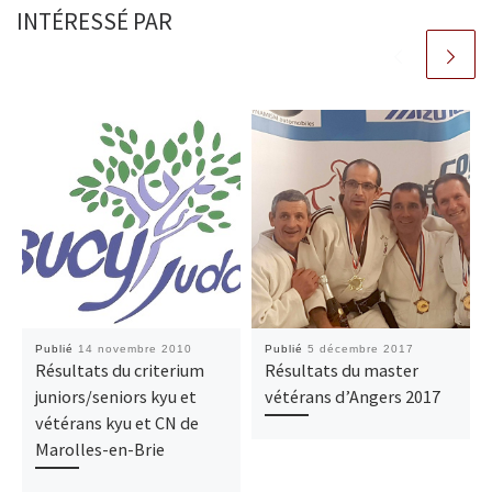
INTÉRESSÉ PAR
Publié
14 novembre 2010
Publié
5 décembre 2017
Résultats du criterium
Résultats du master
juniors/seniors kyu et
vétérans d’Angers 2017
vétérans kyu et CN de
Marolles-en-Brie