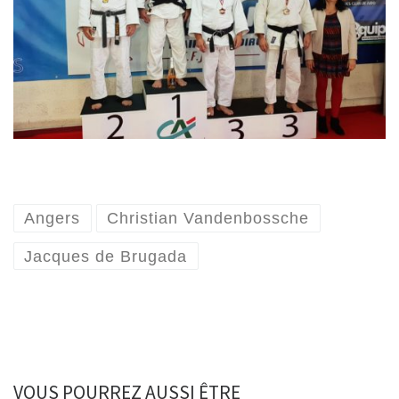
Angers
Christian Vandenbossche
Jacques de Brugada
VOUS POURREZ AUSSI ÊTRE