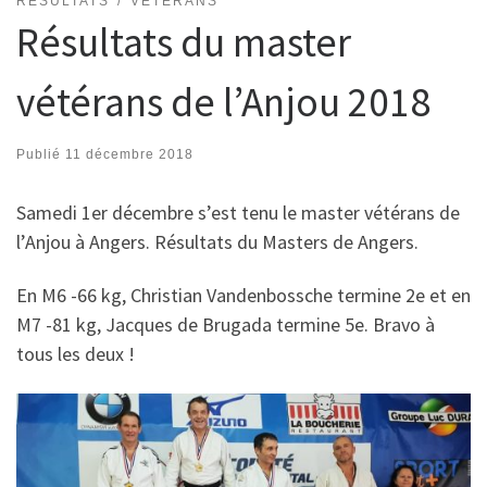
RÉSULTATS
VÉTÉRANS
Résultats du master
vétérans de l’Anjou 2018
Publié
11 décembre 2018
Samedi 1er décembre s’est tenu le master vétérans de
l’Anjou à Angers. Résultats du Masters de Angers.
En M6 -66 kg, Christian Vandenbossche termine 2e et en
M7 -81 kg, Jacques de Brugada termine 5e. Bravo à
tous les deux !