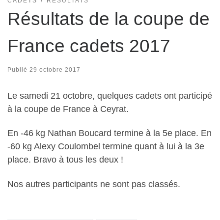
CADETS
RÉSULTATS
Résultats de la coupe de
France cadets 2017
Publié
29 octobre 2017
Le samedi 21 octobre, quelques cadets ont participé
à la coupe de France à Ceyrat.
En -46 kg Nathan Boucard termine à la 5e place. En
-60 kg Alexy Coulombel termine quant à lui à la 3e
place. Bravo à tous les deux !
Nos autres participants ne sont pas classés.