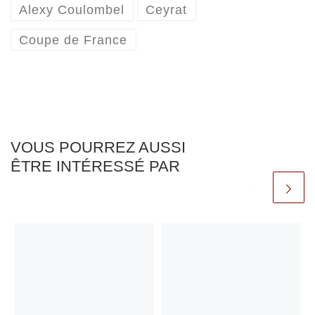
Alexy Coulombel
Ceyrat
Coupe de France
VOUS POURREZ AUSSI
ÊTRE INTÉRESSÉ PAR