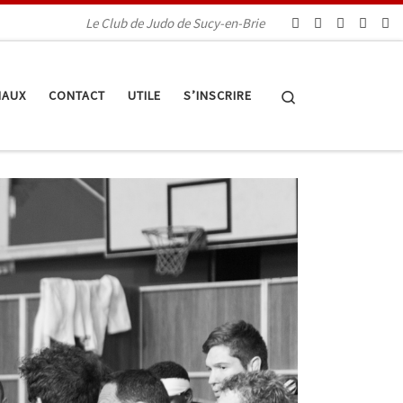
Le Club de Judo de Sucy-en-Brie
Search
IAUX
CONTACT
UTILE
S’INSCRIRE