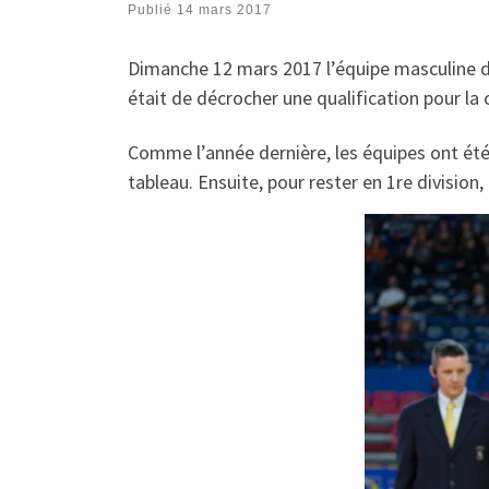
Publié
14 mars 2017
Dimanche 12 mars 2017 l’équipe masculine de
était de décrocher une qualification pour la
Comme l’année dernière, les équipes ont ét
tableau. Ensuite, pour rester en 1re division