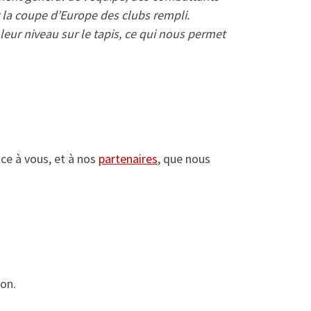
r la coupe d’Europe des clubs rempli.
eur niveau sur le tapis, ce qui nous permet
ce à vous, et à nos
partenaires
, que nous
ion.