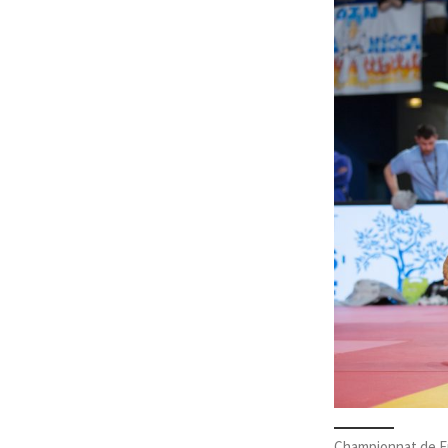
Championnat de F