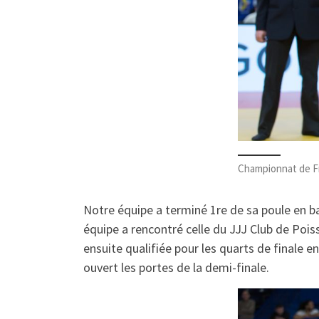
Championnat de F
Notre équipe a terminé 1re de sa poule en ba
équipe a rencontré celle du JJJ Club de Poiss
ensuite qualifiée pour les quarts de finale en
ouvert les portes de la demi-finale.