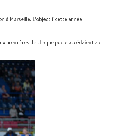
 à Marseille. L’objectif cette année
eux premières de chaque poule accédaient au