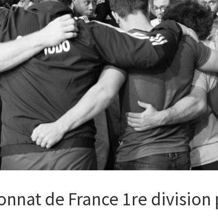
onnat de France 1re division