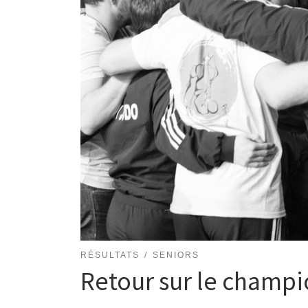
RÉSULTATS
SENIORS
Retour sur le champi