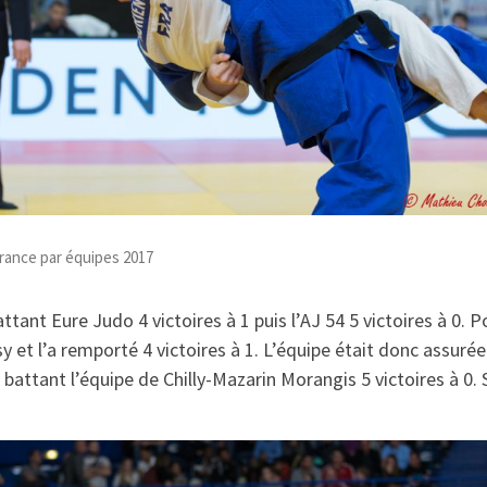
rance par équipes 2017
ttant Eure Judo 4 victoires à 1 puis l’AJ 54 5 victoires à 0.
y et l’a remporté 4 victoires à 1. L’équipe était donc assurée 
 battant l’équipe de Chilly-Mazarin Morangis 5 victoires à 0. 