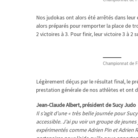
Nos judokas ont alors été arrêtés dans leur él
alors préparés pour remporter la place de t
2 victoires à 3. Pour finir, leur victoire 3 à
Championnat de F
Légèrement déçus par le résultat final, le pr
prestation générale de nos athlètes et ont d
Jean-Claude Albert, président de Sucy Judo
Il s’agit d’une « très belle journée pour S
accessible. J’ai pu voir un groupe de jeunes
expérimentés comme Adrien Pin et Adrien R