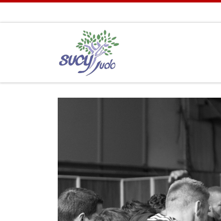
Passer au contenu