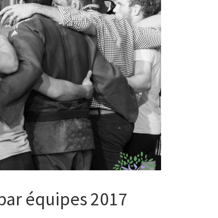
 par équipes 2017