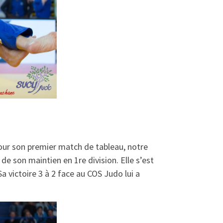
 Pour son premier match de tableau, notre
de son maintien en 1re division. Elle s’est
Sa victoire 3 à 2 face au COS Judo lui a