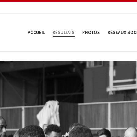
ACCUEIL
RÉSULTATS
PHOTOS
RÉSEAUX SOC