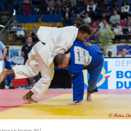
rance par équipes 2017