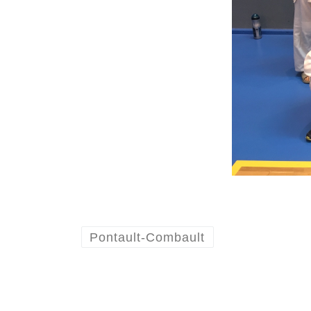
Pontault-Combault