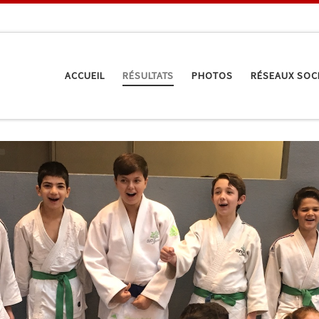
ACCUEIL
RÉSULTATS
PHOTOS
RÉSEAUX SOC