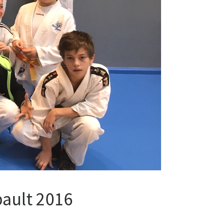
bault 2016