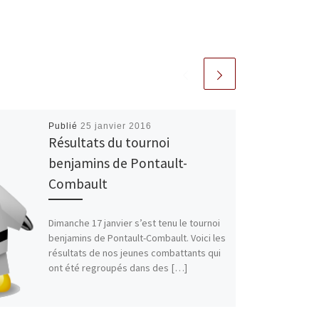
Publié
25 janvier 2016
Résultats du tournoi
benjamins de Pontault-
Combault
Dimanche 17 janvier s’est tenu le tournoi
benjamins de Pontault-Combault. Voici les
résultats de nos jeunes combattants qui
ont été regroupés dans des […]