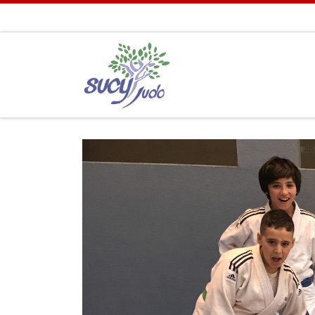
Passer au contenu