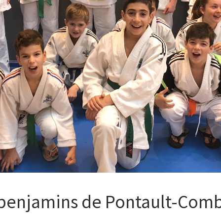
i benjamins de Pontault-Com