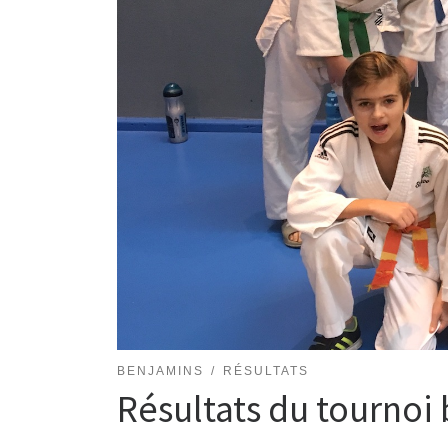
BENJAMINS
RÉSULTATS
Résultats du tourno