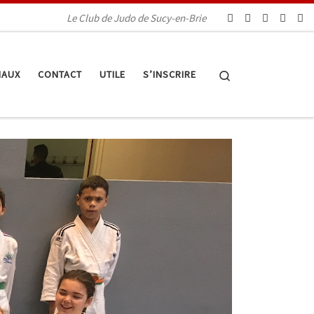
Le Club de Judo de Sucy-en-Brie
Search
IAUX
CONTACT
UTILE
S’INSCRIRE