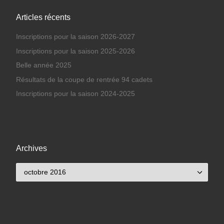
Articles récents
Inscriptions pour la saison 2026-2027
Inscriptions pour la saison 2025-2026
Belle année 2025
Résultats de la coupe de rentrée 94 cadets
Inscriptions pour la saison 2024-2025
Archives
Archives