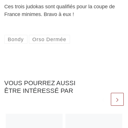
Ces trois judokas sont qualifiés pour la coupe de
France minimes. Bravo à eux !
Bondy
Orso Dermée
VOUS POURREZ AUSSI
ÊTRE INTÉRESSÉ PAR