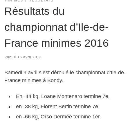
MINIMES
RÉSULTATS
Résultats du
championnat d’Ile-de-
France minimes 2016
Publié
15 avril 2016
Samedi 9 avril s’est déroulé le championnat d’Ile-de-
France minimes à Bondy.
En -44 kg, Loane Montenaro termine 7e,
en -38 kg, Florent Bertin termine 7e,
en -66 kg, Orso Dermée termine 1er.