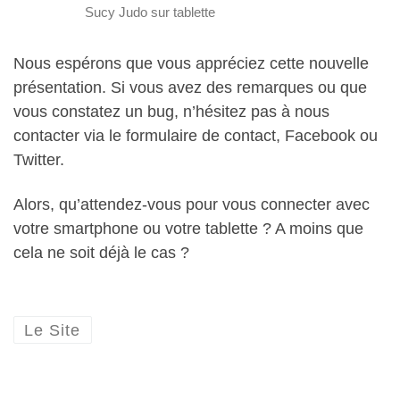
Sucy Judo sur tablette
Nous espérons que vous appréciez cette nouvelle
présentation. Si vous avez des remarques ou que
vous constatez un bug, n’hésitez pas à nous
contacter via le formulaire de contact, Facebook ou
Twitter.
Alors, qu’attendez-vous pour vous connecter avec
votre smartphone ou votre tablette ? A moins que
cela ne soit déjà le cas ?
Le Site