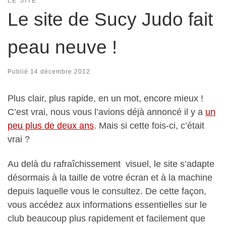
LE SITE
Le site de Sucy Judo fait
peau neuve !
Publié
14 décembre 2012
Plus clair, plus rapide, en un mot, encore mieux !
C’est vrai, nous vous l’avions déjà annoncé il y a
un
peu plus de deux ans
. Mais si cette fois-ci, c’était
vrai ?
Au delà du rafraîchissement visuel, le site s’adapte
désormais à la taille de votre écran et à la machine
depuis laquelle vous le consultez. De cette façon,
vous accédez aux informations essentielles sur le
club beaucoup plus rapidement et facilement que