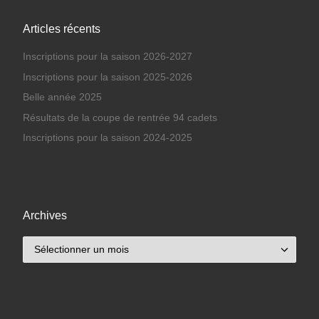
Articles récents
Inscriptions pour la saison 2026-2027
Inscriptions pour la saison 2025-2026
Belle année 2025
Résultats de la coupe de rentrée 94 cadets
Inscriptions pour la saison 2024-2025
Archives
Archives