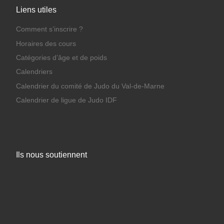
Liens utiles
Comment s’inscrire ?
Horaires des cours
Catégories d’âge et de poids
Calendriers
Calendrier du comité de Judo du Val-de-Marne
Calendrier de ligue de Judo IDF
Ils nous soutiennent