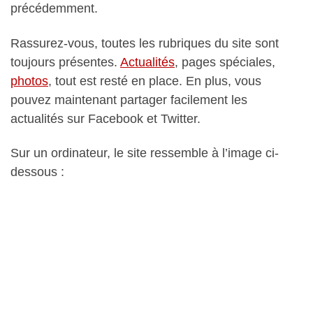
précédemment.
Rassurez-vous, toutes les rubriques du site sont
toujours présentes.
Actualités
, pages spéciales,
photos
, tout est resté en place. En plus, vous
pouvez maintenant partager facilement les
actualités sur Facebook et Twitter.
Sur un ordinateur, le site ressemble à l’image ci-
dessous :