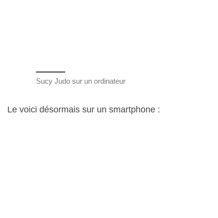
Sucy Judo sur un ordinateur
Le voici désormais sur un smartphone :