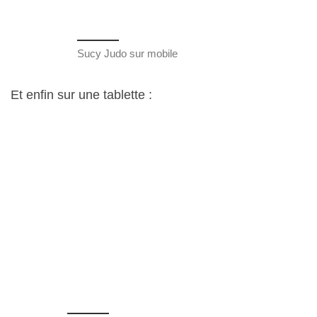
Sucy Judo sur mobile
Et enfin sur une tablette :