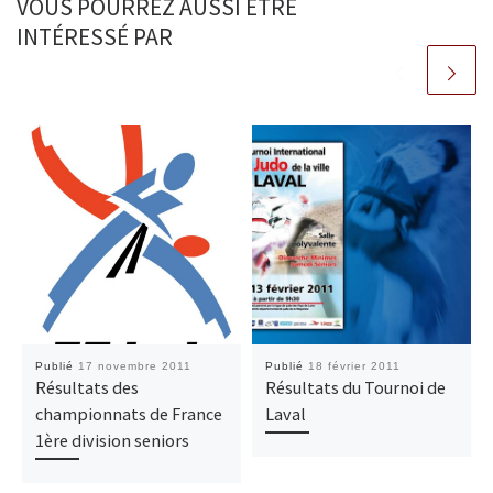
VOUS POURREZ AUSSI ÊTRE
INTÉRESSÉ PAR
Publié
17 novembre 2011
Publié
18 février 2011
Résultats des
Résultats du Tournoi de
championnats de France
Laval
1ère division seniors