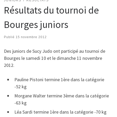
JUNIORS
RÉSULTATS
Résultats du tournoi de
Bourges juniors
Publié
15 novembre 2012
Des juniors de Sucy Judo ont participé au tournoi de
Bourges le samedi 10 et le dimanche 11 novembre
2012.
Pauline Pistoni termine 1ère dans la catégorie
-52 kg
Morgane Walter termine 3ème dans la catégorie
-63 kg
Léa Sardi termine 1ère dans la catégorie -70 kg