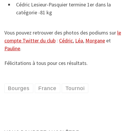
Cédric Lesieur-Pasquier termine 1er dans la
catégorie -81 kg
Vous pouvez retrouver des photos des podiums sur
le
compte Twitter du club
:
Cédric
,
Léa
,
Morgane
et
Pauline
.
Félicitations à tous pour ces résultats.
Bourges
France
Tournoi