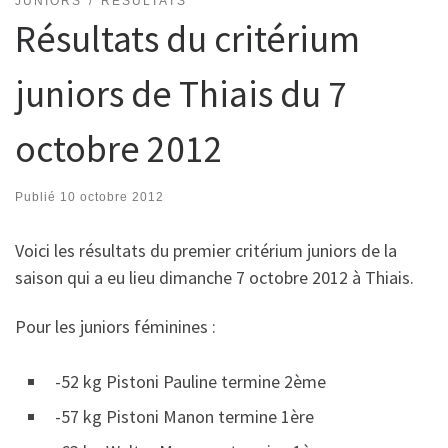
JUNIORS
RÉSULTATS
Résultats du critérium
juniors de Thiais du 7
octobre 2012
Publié
10 octobre 2012
Voici les résultats du premier critérium juniors de la
saison qui a eu lieu dimanche 7 octobre 2012 à Thiais.
Pour les juniors féminines :
-52 kg Pistoni Pauline termine 2ème
-57 kg Pistoni Manon termine 1ère