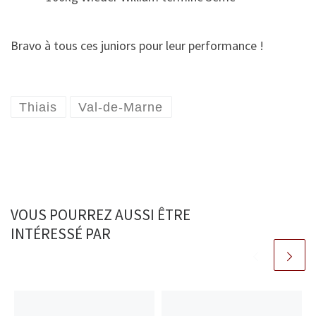
Bravo à tous ces juniors pour leur performance !
Thiais
Val-de-Marne
VOUS POURREZ AUSSI ÊTRE
INTÉRESSÉ PAR