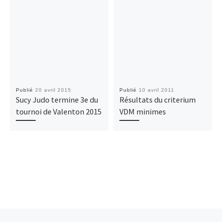
Publié
20 avril 2015
Publié
10 avril 2011
Sucy Judo termine 3e du
Résultats du criterium
tournoi de Valenton 2015
VDM minimes