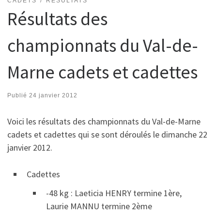
CADETS
RÉSULTATS
Résultats des
championnats du Val-de-
Marne cadets et cadettes
Publié
24 janvier 2012
Voici les résultats des championnats du Val-de-Marne
cadets et cadettes qui se sont déroulés le dimanche 22
janvier 2012.
Cadettes
-48 kg : Laeticia HENRY termine 1ère,
Laurie MANNU termine 2ème