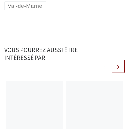
Val-de-Marne
VOUS POURREZ AUSSI ÊTRE
INTÉRESSÉ PAR