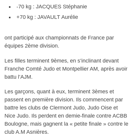
-70 kg : JACQUES Stéphanie
+70 kg : JAVAULT Aurélie
ont participé aux championnats de France par
équipes 2ème division.
Les filles terminent 9èmes, en s’inclinant devant
Franche Comté Judo et Montpellier AM, après avoir
battu l’AJM.
Les garçons, quant à eux, terminent 3èmes et
passent en première division. Ils commencent par
battre les clubs de Clermont Judo, Judo Oise et
Nice Judo. Ils perdent en demie-finale contre ACBB
Boulogne, mais gagnent la « petite finale » contre le
club A.M Asnières.