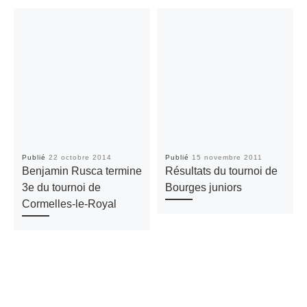
Publié
22 octobre 2014
Publié
15 novembre 2011
Benjamin Rusca termine
Résultats du tournoi de
3e du tournoi de
Bourges juniors
Cormelles-le-Royal