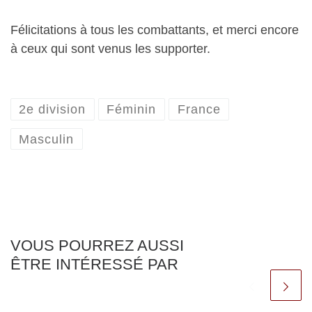
Félicitations à tous les combattants, et merci encore
à ceux qui sont venus les supporter.
2e division
Féminin
France
Masculin
VOUS POURREZ AUSSI
ÊTRE INTÉRESSÉ PAR